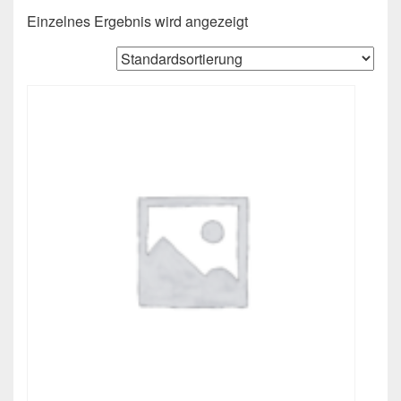
Einzelnes Ergebnis wird angezeigt