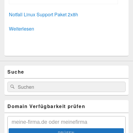
Notfall Linux Support Paket 2x8h
Weiterlesen
Suche
Search
Search
for:
Domain Verfügbarkeit prüfen
PRÜFEN