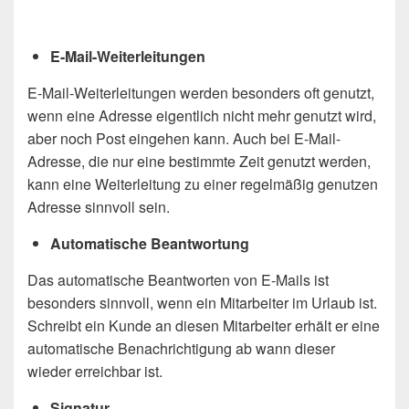
E-Mail-Weiterleitungen
E-Mail-Weiterleitungen werden besonders oft genutzt,
wenn eine Adresse eigentlich nicht mehr genutzt wird,
aber noch Post eingehen kann. Auch bei E-Mail-
Adresse, die nur eine bestimmte Zeit genutzt werden,
kann eine Weiterleitung zu einer regelmäßig genutzen
Adresse sinnvoll sein.
Automatische Beantwortung
Das automatische Beantworten von E-Mails ist
besonders sinnvoll, wenn ein Mitarbeiter im Urlaub ist.
Schreibt ein Kunde an diesen Mitarbeiter erhält er eine
automatische Benachrichtigung ab wann dieser
wieder erreichbar ist.
Signatur