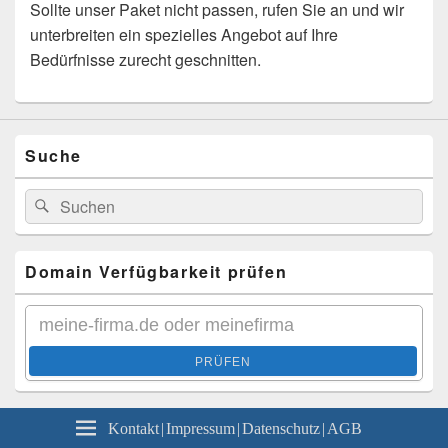
Sollte unser Paket nicht passen, rufen Sie an und wir
unterbreiten ein spezielles Angebot auf Ihre
Bedürfnisse zurecht geschnitten.
Suche
Search
Search
for:
Domain Verfügbarkeit prüfen
PRÜFEN
Kontakt | Impressum | Datenschutz | AGB