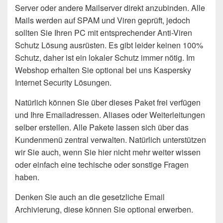
Server oder andere Mailserver direkt anzubinden. Alle
Mails werden auf SPAM und Viren geprüft, jedoch
sollten Sie Ihren PC mit entsprechender Anti-Viren
Schutz Lösung ausrüsten. Es gibt leider keinen 100%
Schutz, daher ist ein lokaler Schutz immer nötig. Im
Webshop erhalten Sie optional bei uns Kaspersky
Internet Security Lösungen.
Natürlich können Sie über dieses Paket frei verfügen
und Ihre Emailadressen. Aliases oder Weiterleitungen
selber erstellen. Alle Pakete lassen sich über das
Kundenmenü zentral verwalten. Natürlich unterstützen
wir Sie auch, wenn Sie hier nicht mehr weiter wissen
oder einfach eine techische oder sonstige Fragen
haben.
Denken Sie auch an die gesetzliche Email
Archivierung, diese können Sie optional erwerben.