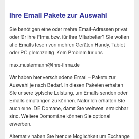
Ihre Email Pakete zur Auswahl
Sie benötigen eine oder mehre Email-Adressen privat
oder für Ihre Firma bzw. für Ihre Mitarbeiter? Sie wollen
alle Emails lesen von mehren Geräten Handy, Tablet
oder PC gleichzeitig. Kein Problem für uns.
max.mustermann@ihre-firma.de
Wir haben hier verschiedene Email – Pakete zur
Auswahl je nach Bedarf. In diesen Paketen erhalten
Sie unsere typische Leistung, um Emails senden oder
Emails empfangen zu können. Natürlich erhalten Sie
auch eine .DE Domäne, damit Sie weltweit erreichbar
sind. Weitere Domomäne können Sie optional
erwerben.
Alternativ haben Sie hier die Möglichkeit um Exchange