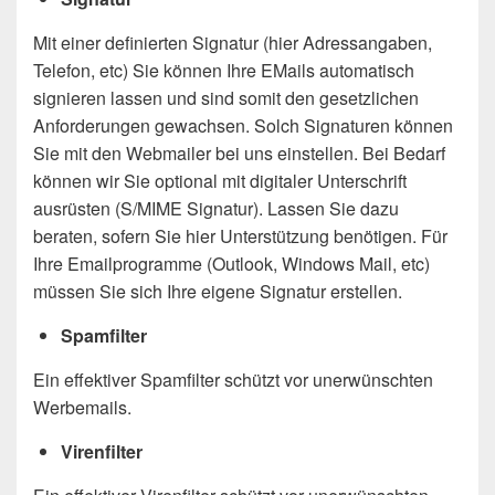
Mit einer definierten Signatur (hier Adressangaben,
Telefon, etc) Sie können Ihre EMails automatisch
signieren lassen und sind somit den gesetzlichen
Anforderungen gewachsen. Solch Signaturen können
Sie mit den Webmailer bei uns einstellen. Bei Bedarf
können wir Sie optional mit digitaler Unterschrift
ausrüsten (S/MIME Signatur). Lassen Sie dazu
beraten, sofern Sie hier Unterstützung benötigen. Für
Ihre Emailprogramme (Outlook, Windows Mail, etc)
müssen Sie sich Ihre eigene Signatur erstellen.
Spamfilter
Ein effektiver Spamfilter schützt vor unerwünschten
Werbemails.
Virenfilter