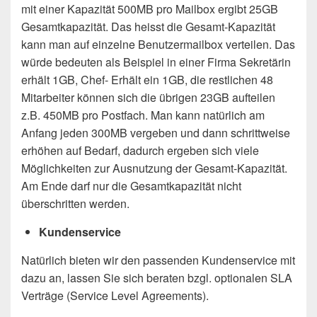
mit einer Kapazität 500MB pro Mailbox ergibt 25GB
Gesamtkapazität. Das heisst die Gesamt-Kapazität
kann man auf einzelne Benutzermailbox verteilen. Das
würde bedeuten als Beispiel in einer Firma Sekretärin
erhält 1GB, Chef- Erhält ein 1GB, die restlichen 48
Mitarbeiter können sich die übrigen 23GB aufteilen
z.B. 450MB pro Postfach. Man kann natürlich am
Anfang jeden 300MB vergeben und dann schrittweise
erhöhen auf Bedarf, dadurch ergeben sich viele
Möglichkeiten zur Ausnutzung der Gesamt-Kapazität.
Am Ende darf nur die Gesamtkapazität nicht
überschritten werden.
Kundenservice
Natürlich bieten wir den passenden Kundenservice mit
dazu an, lassen Sie sich beraten bzgl. optionalen SLA
Verträge (Service Level Agreements).