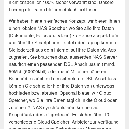
nicht tatsächlich 100% sicher verwahrt sind. Unsere
Lösung die Daten bleiben einfach bei Ihnen.
Wir haben hier ein einfaches Konzept, wir bieten Ihnen
einen lokalen NAS Speicher, wo Sie alle Ihre Daten
(Dokumente, Fotos und Video) zu Hause abspeichern,
und über Ihr Smartphone, Tablet oder Laptop können
Sie jederzeit aus dem Internet auf Ihre Daten via App
zugreifen. Sie brauchen dazu ausserden NAS Server
natürlich einen passenden DSL Anschluss mit mind.
50Mbit (50000kbit) oder mehr. Mit einer höheren
Bandbreite sprich mit ein schneleren DSL Anschluss
können Sie schneller hier Ihre Daten von unterwegs
hochladen bzw. abrufen. Optional bieten wir Cloud
Speicher, wo Sie Ihre Daten täglich in die Cloud oder
zu einen 2. NAS synchronisieren können auf
Knopfdruck oder zeitgesteuert. Es stehen über 10
verschiedene Cloud Speicher Anbieter zur Verfügung
und bieten zusätzliche Sicherheit zur Absicherung