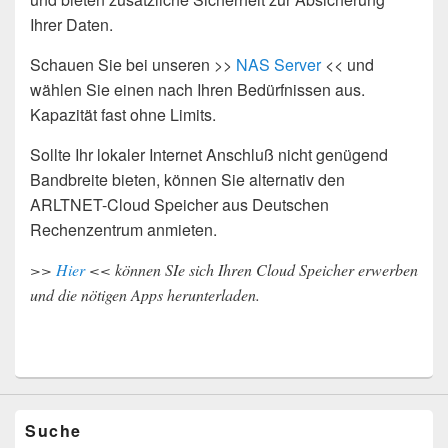
Ihrer Daten.
Schauen Sie bei unseren >>
NAS Server
<< und
wählen Sie einen nach Ihren Bedürfnissen aus.
Kapazität fast ohne Limits.
Sollte Ihr lokaler Internet Anschluß nicht genügend
Bandbreite bieten, können Sie alternativ den
ARLTNET-Cloud Speicher aus Deutschen
Rechenzentrum anmieten.
>>
Hier
<< können SIe sich Ihren Cloud Speicher erwerben
und die nötigen Apps herunterladen.
Suche