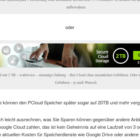
aufbewahren.
oder
 mit 2 TB – wahlweise – einmalige Zahlung – Ihre Cloud ohne monatlichen Gebühren. Oder m
Gebühren – je nach Wunsch.
e können den PCloud Speicher später sogar auf 20TB und mehr verg
ch leicht ausrechnen, was Sie Sparen können gegenüber andere Anbi
oogle Cloud zahlen, das ist kein Geheimnis auf eine Laufzeit von 3 o
re aktuellen Kosten für Speicherdienste wie Google Drive oder andere