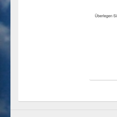
Überlegen Si