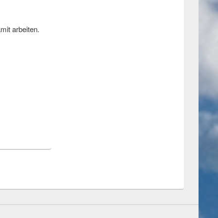
mit arbeiten.