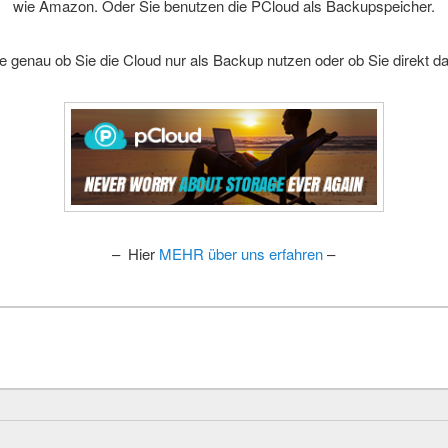
wie Amazon. Oder Sie benutzen die PCloud als Backupspeicher.
e genau ob Sie die Cloud nur als Backup nutzen oder ob Sie direkt da
– Hier
MEHR über uns erfahren
–